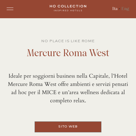
Ita
•
Eng
NO PLACE IS LIKE ROME
Mercure Roma West
Ideale per soggiorni business nella Capitale, l’Hotel
Mercure Roma West offre ambienti e servizi pensati
ad hoc per il MICE e un’area wellness dedicata al
completo relax.
SITO WEB