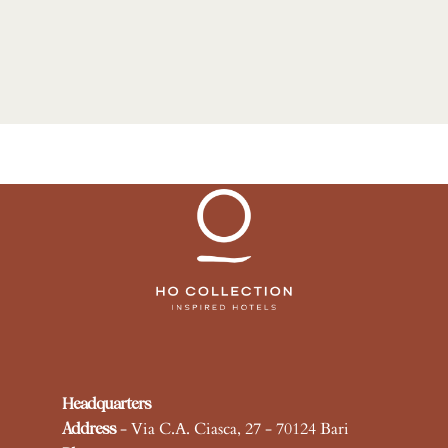
Headquarters
- Via C.A. Ciasca, 27 - 70124 Bari
Address