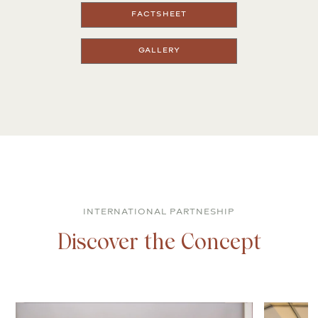
FACTSHEET
GALLERY
INTERNATIONAL PARTNESHIP
Discover the Concept