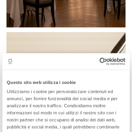
Questo sito web utilizza i cookie
Utilizziamo i cookie per personalizzare contenuti ed
annunci, per fornire funzionalità dei social media e per
analizzare il nostro traffico. Condividiamo inoltre
informazioni sul modo in cui utilizzi il nostro sito con i
nostri partner che si occupano di analisi dei dati web,
pubblicità e social media, i quali potrebbero combinarle