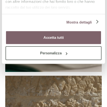
con altre informazioni che hai fornito loro o che hanno
raccolto dal tuo utilizzo dei loro servizi.
Mostra dettagli
Accetta tutti
Personalizza